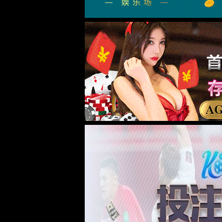
上一篇：
武汉箱变
下一篇：
没有了！