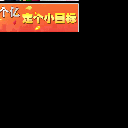
系我们
扫码关注
留言