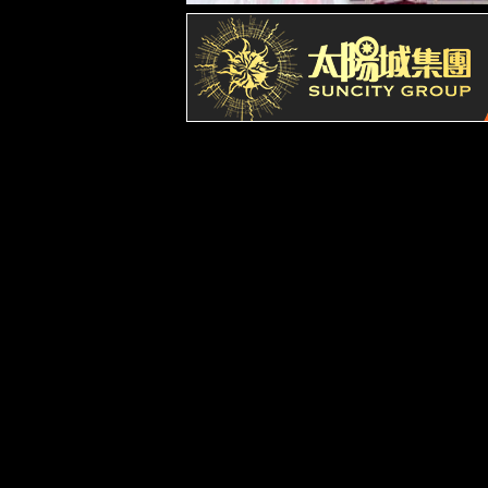
本文标签：
银河GALAXY官方网站
澳门
Galaxy
河官网
全国服务热线
18069819851
公司风采
荣誉资质
地址：杭州市临平区经济开发区陈家木桥工业
服务承诺
园一号路6号1幢四楼