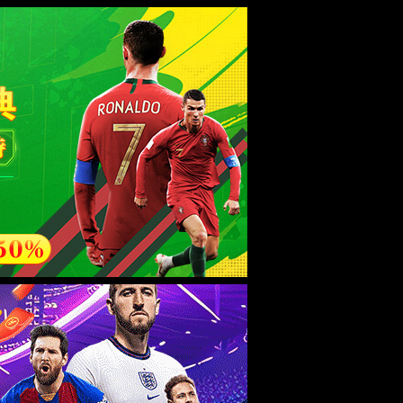
18069819851
例
联系我们