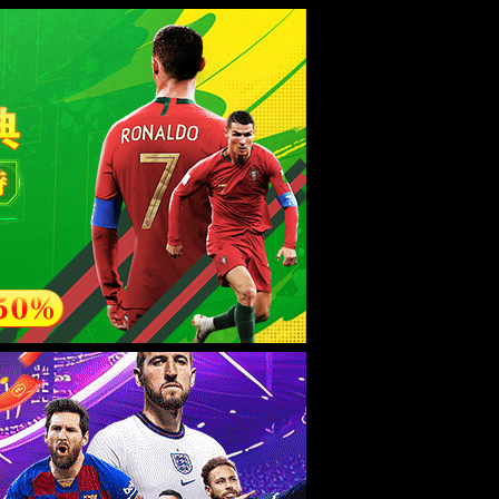
18069819851
例
联系我们