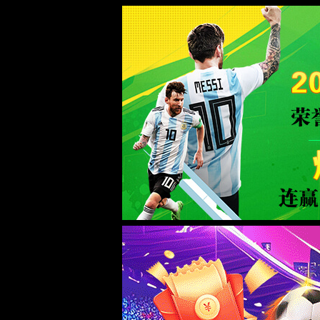
CHINA·银河GALAXY-品牌官网
网站首页
澳门