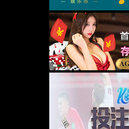
全国服务热线
18069819851
银河GALAXY官方网站
澳门
Galaxy
河官网
全国服务热线
18069819851
公司风采
荣誉资质
地址：杭州市临平区经济开发区陈家木桥工业
服务承诺