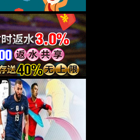
ISO9001质量体系认
证
>>
系我们
扫码关注
留言