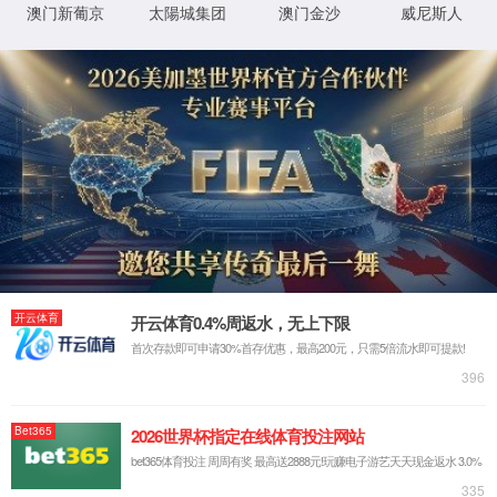
NRYB-9580X-TJ 防逆流装置手册的 “双重控制 + 高
精度检测” 设计，
该装置能有效避免馈网电量超标，
且实际场景中可实现馈网电量长期为 0
，完全满足电
网 “不可逆流” 要求，具体依据如下：
一、核心保障：双重控制从源头阻断馈网路径
手册明确装置采用 “通讯调节 + 硬接线跳闸” 双重机
制，从源头避免过剩电力馈网：
第一重：通讯实时调功率（优先控制，无馈网风险）