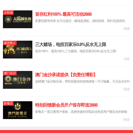
装置通过 RS485 通讯连接逆变器，实时检测电网侧
（A 点）、光伏侧（C 点）、负荷侧（B 点）功率关
系。当光伏发电功率＞负荷功率（C＞B）时，立即
控制逆变器降功率，确保 “用电负荷 - 光伏发电负荷
＞0”（进线侧始终为正向功率），从源头避免电力馈
网，无超标可能。
第二重：硬接线跳闸兜底（通讯失效仍防超标）
若通
讯故障（如线路干扰、设备故障），防逆流主机通过
独立采集电压 / 电流信号（不依赖逆变器通讯），触
发逆功率保护跳闸：
当二次逆功率绝对值≥整定值（最小启动功率可低至
0.5W）、或正功率小于启动定值（建议≥10W）时，
立即驱动跳闸出口（K3）断开并网断路器，切断馈网
路径；
支持单相逆功率检测，A/B/C 任一相出现逆流且满足
整定值，均会快速跳闸，避免单相馈网超标。
二、精度支撑：检测与响应能力覆盖极端场景
手册明确的硬件精度的响应设计，进一步杜绝馈网超