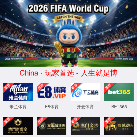
CHINA·银河GALAXY-品牌官网
新闻资讯
NEWS INFORMATION
公司新闻
行业动态
常见问题
防逆流能避免馈网电量超标吗?
日期：2026-01-23
结合 杭州
银河GALAXY官方网站
科技有限公司